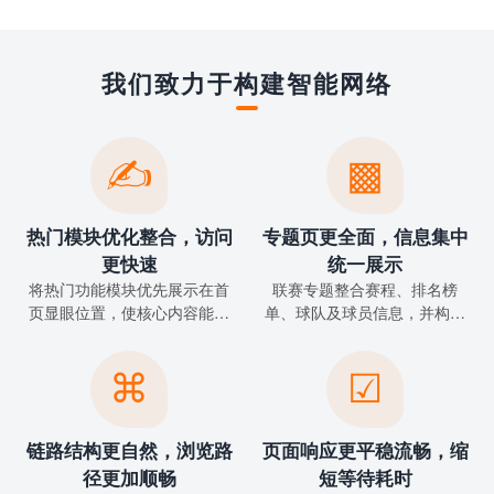
我们致力于构建智能网络
热门模块优化整合，访问
专题页更全面，信息集中
更快速
统一展示
将热门功能模块优先展示在首
联赛专题整合赛程、排名榜
页显眼位置，使核心内容能够
单、球队及球员信息，并构建
快速触达用户，减少页面跳转
互链延伸体系，支持用户长尾
步骤，提升整体浏览效率与便
检索与赛后复盘，提升整体自
捷性。
然流量表现。
链路结构更自然，浏览路
页面响应更平稳流畅，缩
径更加顺畅
短等待耗时