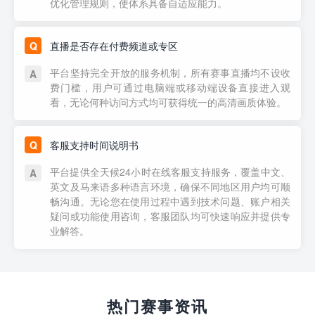
优化管理规则，使体系具备自适应能力。
直播是否存在付费频道或专区
平台坚持完全开放的服务机制，所有赛事直播均不设收
费门槛，用户可通过电脑端或移动端设备直接进入观
看，无论何种访问方式均可获得统一的高清画质体验。
客服支持时间说明书
平台提供全天候24小时在线客服支持服务，覆盖中文、
英文及马来语多种语言环境，确保不同地区用户均可顺
畅沟通。无论您在使用过程中遇到技术问题、账户相关
疑问或功能使用咨询，客服团队均可快速响应并提供专
业解答。
热门赛事资讯