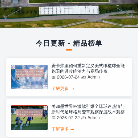
今日更新 - 精品榜单
麦卡弗里如何重新定义美式橄榄球全能
跑卫的进攻统治力与赛场传奇
📅 2026-07-24
✍ Admin
了解更多 →
美加墨世界杯激战引爆全球球迷热情与
新时代足球格局变革观察深度战术观察
📅 2026-07-22
✍ Admin
了解更多 →