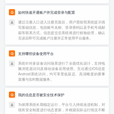
如何快速开通账户并完成登录与配置
通过注册入口进入注册页面后，用户需按照系统提示填
写基础信息，包括账号名称、登录密码以及手机号或邮
箱等联系方式。信息提交后系统将进行校验处理，确认
无误后即可完成账户注册并正常使用平台服务。
支持哪些设备使用平台
系统针对多设备访问场景进行了全面优化设计，支持电
脑浏览器访问及移动设备应用使用。无论通过iOS还是
Android系统访问，均可享受低延迟、高清晰度的赛事
直播与实时数据服务。
我的信息是否被安全技术保护
为保障系统长期稳定运行，平台引入持续改进机制，对
现有安全制度进行动态更新，并根据实际运行情况不断